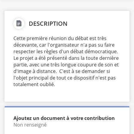
DESCRIPTION
Cette première réunion du débat est très
décevante, car l'organisateur n'a pas su faire
respecter les règles d'un débat démocratique.
Le projet a été présenté dans la toute dernière
partie, avec une très longue coupure de son et
d'image à distance. C'est à se demander si
l'objet principal de tout ce dispositif n'est pas
totalement oublié.
Ajoutez un document à votre contribution
Non renseigné