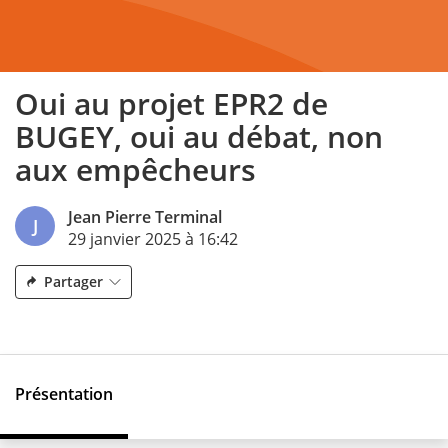
Oui au projet EPR2 de
BUGEY, oui au débat, non
aux empêcheurs
Jean Pierre Terminal
J
29 janvier 2025 à 16:42
Partager
Présentation