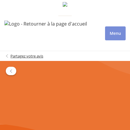
Menu
Partagez votre avis